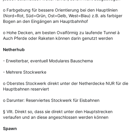
o Farbgebung für bessere Orientierung bei den Hauptlinien
(Nord=Rot, Süd=Grün, Ost=Gelb, West=Blau) z.B. als farbiger
Bogen an den Eingängen am Hauptbahnhof
o Hohe Decken, am besten Ovalförmig zu laufende Tunnel à
Auch Pferde oder Raketen können darin genutzt werden
Netherhub
- Erweiterbar, eventuell Modulares Bauschema
- Mehrere Stockwerke
o Oberstes Stockwerk direkt unter der Netherdecke NUR für die
Hauptbahnen reserviert
o Darunter: Reserviertes Stockwerk für Eisbahnen
§ Vllt. Direkt so, dass sie direkt unter den Hauptstrecken
verlaufen und an diese angeschlossen werden können
Spawn