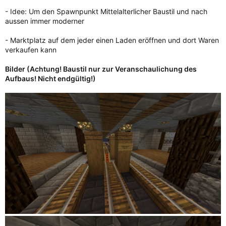
- Idee: Um den Spawnpunkt Mittelalterlicher Baustil und nach
aussen immer moderner
- Marktplatz auf dem jeder einen Laden eröffnen und dort Waren
verkaufen kann
Bilder (Achtung! Baustil nur zur Veranschaulichung des
Aufbaus! Nicht endgültig!)