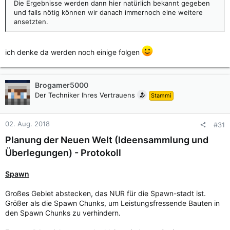
Die Ergebnisse werden dann hier natürlich bekannt gegeben
und falls nötig können wir danach immernoch eine weitere
ansetzten.
ich denke da werden noch einige folgen
Brogamer5000
Der Techniker Ihres Vertrauens
Stammi
02. Aug. 2018
#31
Planung der Neuen Welt (Ideensammlung und
Überlegungen) - Protokoll
Spawn
Großes Gebiet abstecken, das NUR für die Spawn-stadt ist.
Größer als die Spawn Chunks, um Leistungsfressende Bauten in
den Spawn Chunks zu verhindern.