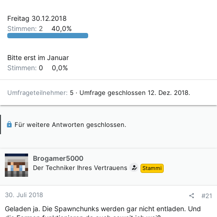
Freitag 30.12.2018
Stimmen:
2
40,0%
Bitte erst im Januar
Stimmen:
0
0,0%
Umfrageteilnehmer
5
Umfrage geschlossen
12. Dez. 2018
.
Für weitere Antworten geschlossen.
Brogamer5000
Der Techniker Ihres Vertrauens
Stammi
30. Juli 2018
#21
Geladen ja. Die Spawnchunks werden gar nicht entladen. Und