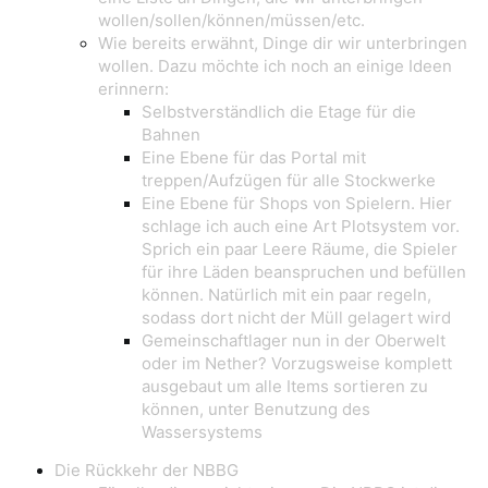
wollen/sollen/können/müssen/etc.
Wie bereits erwähnt, Dinge dir wir unterbringen
wollen. Dazu möchte ich noch an einige Ideen
erinnern:
Selbstverständlich die Etage für die
Bahnen
Eine Ebene für das Portal mit
treppen/Aufzügen für alle Stockwerke
Eine Ebene für Shops von Spielern. Hier
schlage ich auch eine Art Plotsystem vor.
Sprich ein paar Leere Räume, die Spieler
für ihre Läden beanspruchen und befüllen
können. Natürlich mit ein paar regeln,
sodass dort nicht der Müll gelagert wird
Gemeinschaftlager nun in der Oberwelt
oder im Nether? Vorzugsweise komplett
ausgebaut um alle Items sortieren zu
können, unter Benutzung des
Wassersystems
Die Rückkehr der NBBG