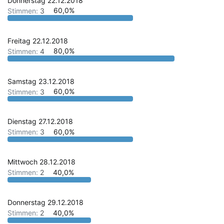
Donnerstag 22.12.2018
Stimmen:
3
60,0%
Freitag 22.12.2018
Stimmen:
4
80,0%
Samstag 23.12.2018
Stimmen:
3
60,0%
Dienstag 27.12.2018
Stimmen:
3
60,0%
Mittwoch 28.12.2018
Stimmen:
2
40,0%
Donnerstag 29.12.2018
Stimmen:
2
40,0%