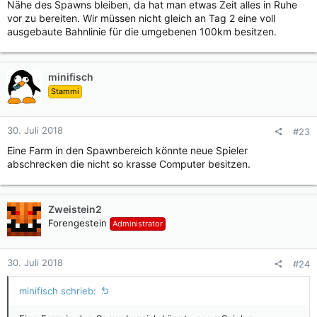
Nähe des Spawns bleiben, da hat man etwas Zeit alles in Ruhe
vor zu bereiten. Wir müssen nicht gleich an Tag 2 eine voll
ausgebaute Bahnlinie für die umgebenen 100km besitzen.
minifisch
Stammi
30. Juli 2018
#23
Eine Farm in den Spawnbereich könnte neue Spieler
abschrecken die nicht so krasse Computer besitzen.
Zweistein2
Forengestein
Administrator
30. Juli 2018
#24
minifisch schrieb: