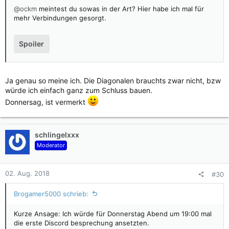
@ockm
meintest du sowas in der Art? Hier habe ich mal für
mehr Verbindungen gesorgt.
Spoiler
Ja genau so meine ich. Die Diagonalen brauchts zwar nicht, bzw
würde ich einfach ganz zum Schluss bauen.
Donnersag, ist vermerkt
schlingelxxx
Moderator
02. Aug. 2018
#30
Brogamer5000 schrieb:
Kurze Ansage: Ich würde für Donnerstag Abend um 19:00 mal
die erste Discord besprechung ansetzten.