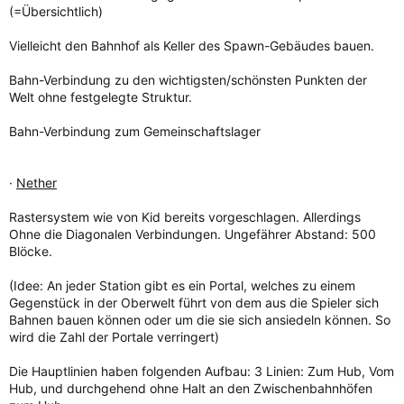
(=Übersichtlich)
Vielleicht den Bahnhof als Keller des Spawn-Gebäudes bauen.
Bahn-Verbindung zu den wichtigsten/schönsten Punkten der
Welt ohne festgelegte Struktur.
Bahn-Verbindung zum Gemeinschaftslager
·
Nether
Rastersystem wie von Kid bereits vorgeschlagen. Allerdings
Ohne die Diagonalen Verbindungen. Ungefährer Abstand: 500
Blöcke.
(Idee: An jeder Station gibt es ein Portal, welches zu einem
Gegenstück in der Oberwelt führt von dem aus die Spieler sich
Bahnen bauen können oder um die sie sich ansiedeln können. So
wird die Zahl der Portale verringert)
Die Hauptlinien haben folgenden Aufbau: 3 Linien: Zum Hub, Vom
Hub, und durchgehend ohne Halt an den Zwischenbahnhöfen