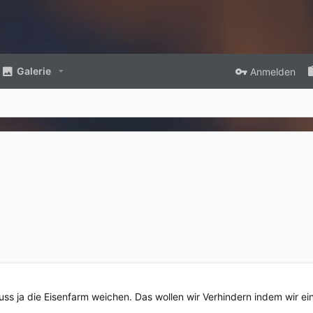
Galerie
Anmelden
s ja die Eisenfarm weichen. Das wollen wir Verhindern indem wir ei