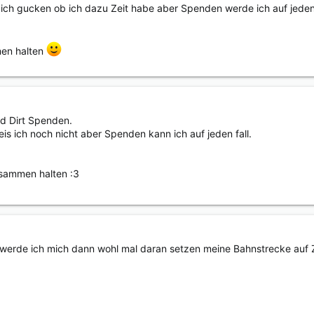
ich gucken ob ich dazu Zeit habe aber Spenden werde ich auf jeden 
men halten
d Dirt Spenden.
is ich noch nicht aber Spenden kann ich auf jeden fall.
zusammen halten :3
^, werde ich mich dann wohl mal daran setzen meine Bahnstrecke a