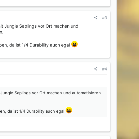
#3
it Jungle Saplings vor Ort machen und
n.
en, da ist 1/4 Durability auch egal
#4
 Jungle Saplings vor Ort machen und automatisieren.
, da ist 1/4 Durability auch egal