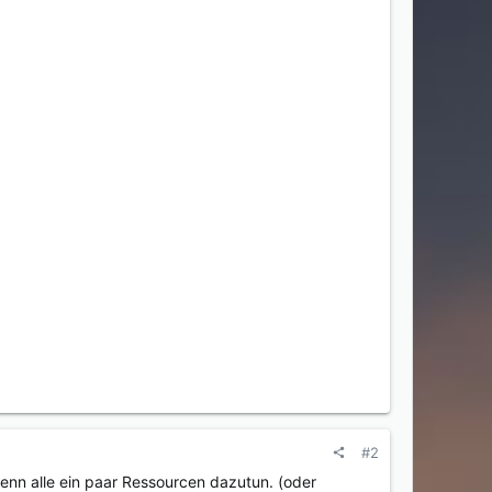
#2
enn alle ein paar Ressourcen dazutun. (oder