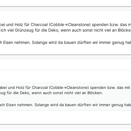
bei und Holz für Charcoal (Cobble->Cleanstone) spenden bzw. das m
ich viel Grünzeug für die Deko, wenn auch sonst nicht viel an Blöcke
ch Eisen nehmen. Solange wird da bauen dürften wir immer genug hab
abei und Holz für Charcoal (Cobble->Cleanstone) spenden bzw. das mit
ug für die Deko, wenn auch sonst nicht viel an Blöcken.
ach Eisen nehmen. Solange wird da bauen dürften wir immer genug haben