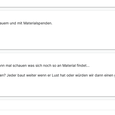
Bauem und mit Materialspenden.
nn mal schauen was sich noch so an Material findet...
en? Jeder baut weiter wenn er Lust hat oder würden wir dann eine