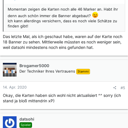
Momentan zeigen die Karten noch alle 46 Marker an. Habt ihr
denn auch schön immer die Banner abgebaut?
Ich kann allerdings versichern, dass es noch viele Schätze zu
finden gibt!
Das letzte Mal, als ich geschaut habe, waren auf der Karte noch
18 Banner zu sehen. Mittlerweile müssten es noch weniger sein,
weil datsohi mindestens noch eins gefunden hat.
Brogamer5000
Der Techniker Ihres Vertrauens
Stammi
14. Apr. 2020
#5
Okay, die Karten haben sich wohl nicht aktualisiert ^^ sorry (ich
stand ja bloß mittendrin xP)
datsohi
Spieler