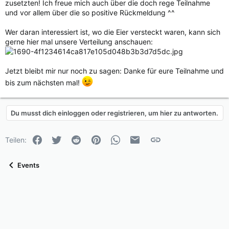
zusetzten! Ich freue mich auch über die doch rege Teilnahme
und vor allem über die so positive Rückmeldung ^^
Wer daran interessiert ist, wo die Eier versteckt waren, kann sich
gerne hier mal unsere Verteilung anschauen:
Jetzt bleibt mir nur noch zu sagen: Danke für eure Teilnahme und
bis zum nächsten mal!
Du musst dich einloggen oder registrieren, um hier zu antworten.
Facebook
Twitter
Reddit
Pinterest
WhatsApp
E-Mail
Link
Teilen:
Events