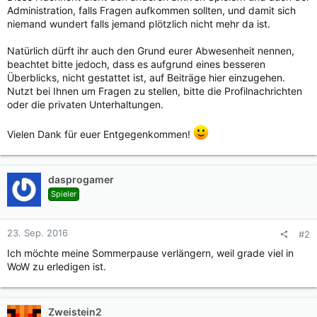
Administration, falls Fragen aufkommen sollten, und damit sich
niemand wundert falls jemand plötzlich nicht mehr da ist.
Natürlich dürft ihr auch den Grund eurer Abwesenheit nennen,
beachtet bitte jedoch, dass es aufgrund eines besseren
Überblicks, nicht gestattet ist, auf Beiträge hier einzugehen.
Nutzt bei Ihnen um Fragen zu stellen, bitte die Profilnachrichten
oder die privaten Unterhaltungen.
Vielen Dank für euer Entgegenkommen!
dasprogamer
Spieler
23. Sep. 2016
#2
Ich möchte meine Sommerpause verlängern, weil grade viel in
WoW zu erledigen ist.
Zweistein2