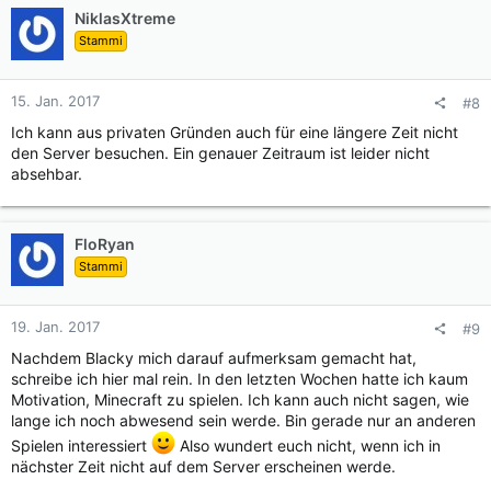
NiklasXtreme
Stammi
15. Jan. 2017
#8
Ich kann aus privaten Gründen auch für eine längere Zeit nicht
den Server besuchen. Ein genauer Zeitraum ist leider nicht
absehbar.
FloRyan
Stammi
19. Jan. 2017
#9
Nachdem Blacky mich darauf aufmerksam gemacht hat,
schreibe ich hier mal rein. In den letzten Wochen hatte ich kaum
Motivation, Minecraft zu spielen. Ich kann auch nicht sagen, wie
lange ich noch abwesend sein werde. Bin gerade nur an anderen
Spielen interessiert
Also wundert euch nicht, wenn ich in
nächster Zeit nicht auf dem Server erscheinen werde.