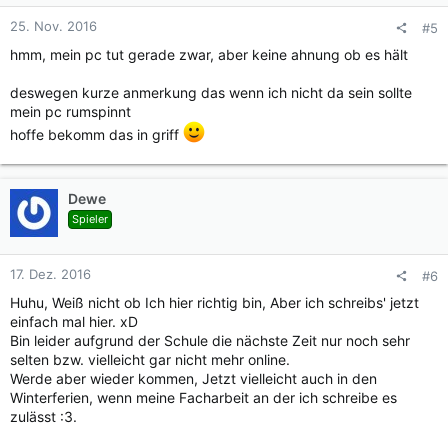
25. Nov. 2016
#5
hmm, mein pc tut gerade zwar, aber keine ahnung ob es hält
deswegen kurze anmerkung das wenn ich nicht da sein sollte
mein pc rumspinnt
hoffe bekomm das in griff
Dewe
Spieler
17. Dez. 2016
#6
Huhu, Weiß nicht ob Ich hier richtig bin, Aber ich schreibs' jetzt
einfach mal hier. xD
Bin leider aufgrund der Schule die nächste Zeit nur noch sehr
selten bzw. vielleicht gar nicht mehr online.
Werde aber wieder kommen, Jetzt vielleicht auch in den
Winterferien, wenn meine Facharbeit an der ich schreibe es
zulässt :3.