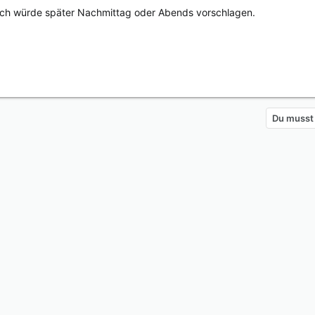
Ich würde später Nachmittag oder Abends vorschlagen.
Du musst 