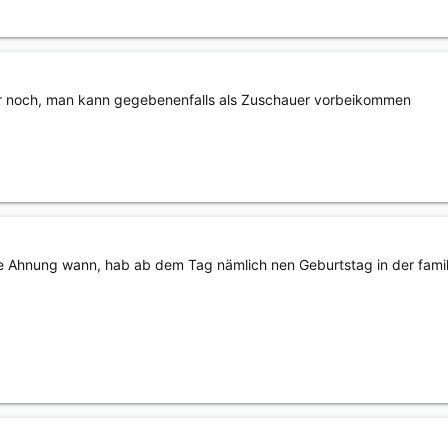
cher noch, man kann gegebenenfalls als Zuschauer vorbeikommen
ne Ahnung wann, hab ab dem Tag nämlich nen Geburtstag in der fami