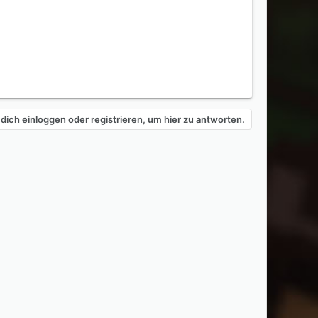
dich einloggen oder registrieren, um hier zu antworten.