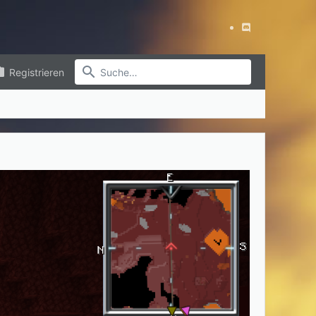
Registrieren