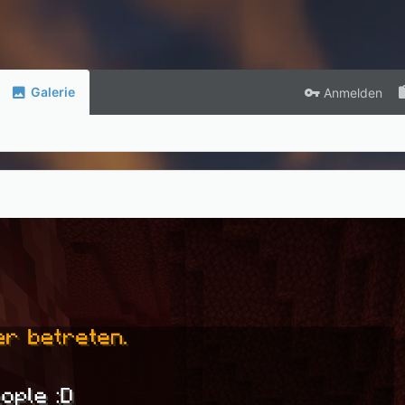
Galerie
Anmelden