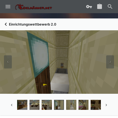
Einrichtungswettbewerb 2.0