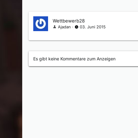
Wettbewerb28
Ajadan
03. Juni 2015
Es gibt keine Kommentare zum Anzeigen