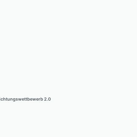
richtungswettbewerb 2.0