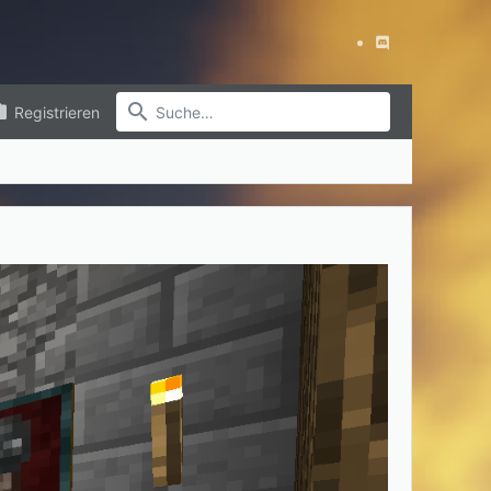
Registrieren