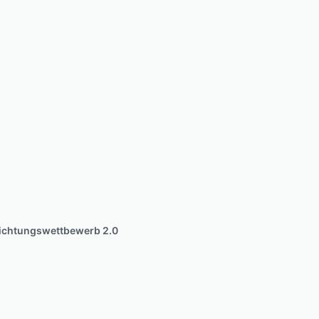
richtungswettbewerb 2.0