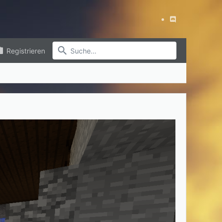
Registrieren