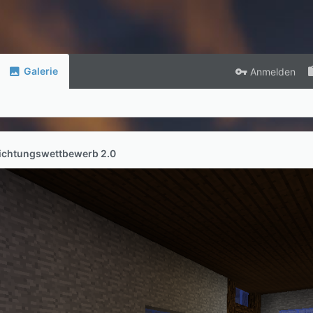
Galerie
Anmelden
richtungswettbewerb 2.0