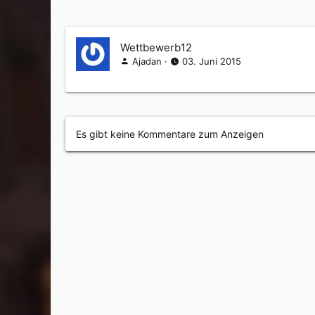
Wettbewerb12
Ajadan
03. Juni 2015
Es gibt keine Kommentare zum Anzeigen