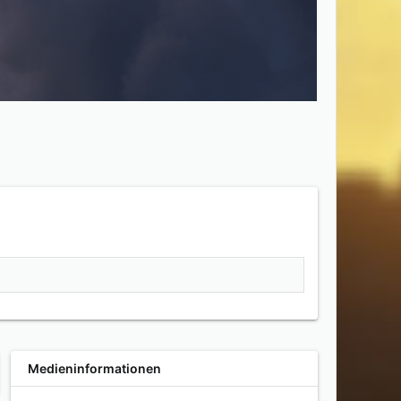
Medieninformationen