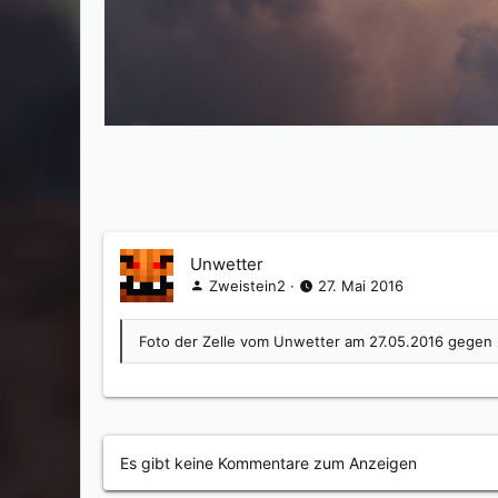
Unwetter
Zweistein2
27. Mai 2016
Foto der Zelle vom Unwetter am 27.05.2016 gegen
Es gibt keine Kommentare zum Anzeigen