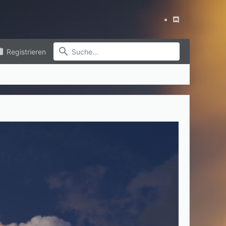
Registrieren