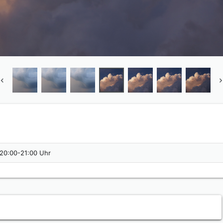
 20:00-21:00 Uhr