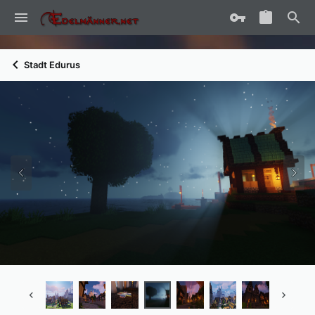
Stadt Edurus