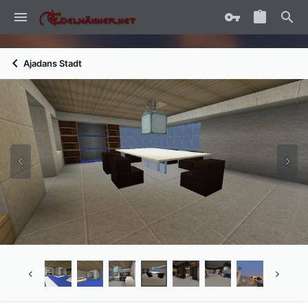
Ajadans Stadt